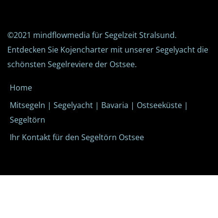
©2021
mindflowmedia
für Segelzeit Stralsund.
Entdecken Sie Kojencharter mit unserer Segelyacht die
schönsten Segelreviere der Ostsee.
Home
Mitsegeln | Segelyacht | Bavaria | Ostseeküste |
Segeltörn
Ihr Kontakt für den Segeltörn Ostsee