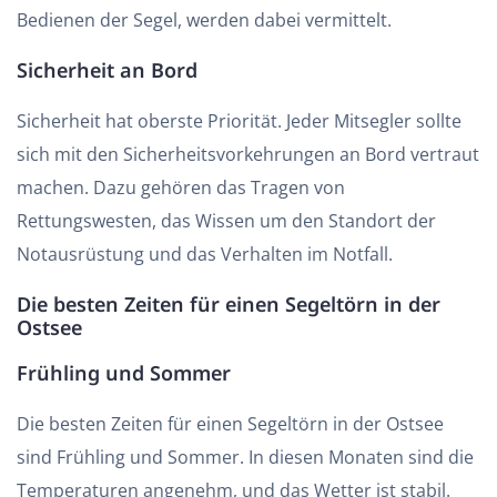
Bedienen der Segel, werden dabei vermittelt.
Sicherheit an Bord
Sicherheit hat oberste Priorität. Jeder Mitsegler sollte
sich mit den Sicherheitsvorkehrungen an Bord vertraut
machen. Dazu gehören das Tragen von
Rettungswesten, das Wissen um den Standort der
Notausrüstung und das Verhalten im Notfall.
Die besten Zeiten für einen Segeltörn in der
Ostsee
Frühling und Sommer
Die besten Zeiten für einen Segeltörn in der Ostsee
sind Frühling und Sommer. In diesen Monaten sind die
Temperaturen angenehm, und das Wetter ist stabil.