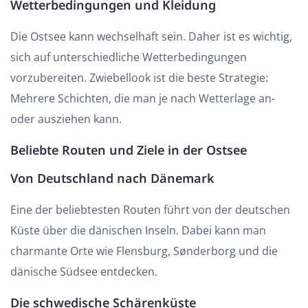
Wetterbedingungen und Kleidung
Die Ostsee kann wechselhaft sein. Daher ist es wichtig,
sich auf unterschiedliche Wetterbedingungen
vorzubereiten. Zwiebellook ist die beste Strategie:
Mehrere Schichten, die man je nach Wetterlage an-
oder ausziehen kann.
Beliebte Routen und Ziele in der Ostsee
Von Deutschland nach Dänemark
Eine der beliebtesten Routen führt von der deutschen
Küste über die dänischen Inseln. Dabei kann man
charmante Orte wie Flensburg, Sønderborg und die
dänische Südsee entdecken.
Die schwedische Schärenküste