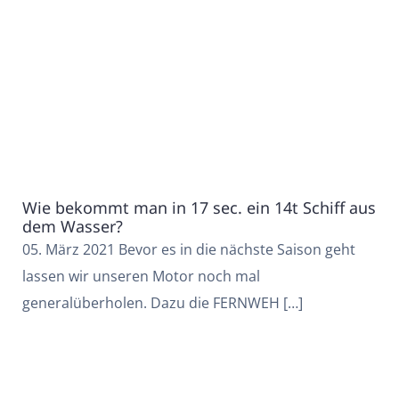
Wie bekommt man in 17 sec. ein 14t Schiff aus
dem Wasser?
05. März 2021 Bevor es in die nächste Saison geht
lassen wir unseren Motor noch mal
generalüberholen. Dazu die FERNWEH […]