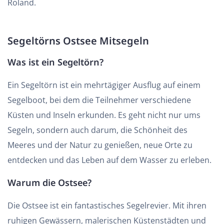
Roland.
Segeltörns Ostsee Mitsegeln
Was ist ein Segeltörn?
Ein Segeltörn ist ein mehrtägiger Ausflug auf einem
Segelboot, bei dem die Teilnehmer verschiedene
Küsten und Inseln erkunden. Es geht nicht nur ums
Segeln, sondern auch darum, die Schönheit des
Meeres und der Natur zu genießen, neue Orte zu
entdecken und das Leben auf dem Wasser zu erleben.
Warum die Ostsee?
Die Ostsee ist ein fantastisches Segelrevier. Mit ihren
ruhigen Gewässern, malerischen Küstenstädten und