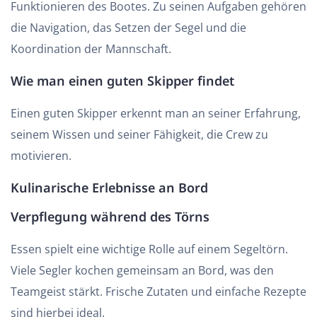
Funktionieren des Bootes. Zu seinen Aufgaben gehören
die Navigation, das Setzen der Segel und die
Koordination der Mannschaft.
Wie man einen guten Skipper findet
Einen guten Skipper erkennt man an seiner Erfahrung,
seinem Wissen und seiner Fähigkeit, die Crew zu
motivieren.
Kulinarische Erlebnisse an Bord
Verpflegung während des Törns
Essen spielt eine wichtige Rolle auf einem Segeltörn.
Viele Segler kochen gemeinsam an Bord, was den
Teamgeist stärkt. Frische Zutaten und einfache Rezepte
sind hierbei ideal.