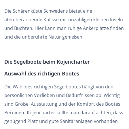
Die Schärenküste Schwedens bietet eine
atemberaubende Kulisse mit unzähligen kleinen Inseln
und Buchten. Hier kann man ruhige Ankerplätze finden
und die unberührte Natur genießen.
Die Segelboote beim Kojencharter
Auswahl des richtigen Bootes
Die Wahl des richtigen Segelbootes hängt von den
persönlichen Vorlieben und Bedürfnissen ab. Wichtig
sind Größe, Ausstattung und der Komfort des Bootes.
Bei einem Kojencharter sollte man darauf achten, dass
genügend Platz und gute Sanitäranlagen vorhanden