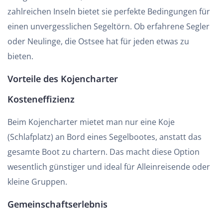
zahlreichen Inseln bietet sie perfekte Bedingungen für
einen unvergesslichen Segeltörn. Ob erfahrene Segler
oder Neulinge, die Ostsee hat für jeden etwas zu
bieten.
Vorteile des Kojencharter
Kosteneffizienz
Beim Kojencharter mietet man nur eine Koje
(Schlafplatz) an Bord eines Segelbootes, anstatt das
gesamte Boot zu chartern. Das macht diese Option
wesentlich günstiger und ideal für Alleinreisende oder
kleine Gruppen.
Gemeinschaftserlebnis