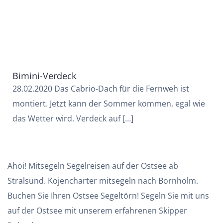
Bimini-Verdeck
28.02.2020 Das Cabrio-Dach für die Fernweh ist
montiert. Jetzt kann der Sommer kommen, egal wie
das Wetter wird. Verdeck auf […]
Ahoi! Mitsegeln Segelreisen auf der Ostsee ab
Stralsund. Kojencharter mitsegeln nach Bornholm.
Buchen Sie Ihren Ostsee Segeltörn! Segeln Sie mit uns
auf der Ostsee mit unserem erfahrenen Skipper