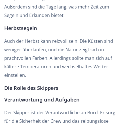
Außerdem sind die Tage lang, was mehr Zeit zum
Segeln und Erkunden bietet.
Herbstsegeln
Auch der Herbst kann reizvoll sein. Die Küsten sind
weniger überlaufen, und die Natur zeigt sich in
prachtvollen Farben. Allerdings sollte man sich auf
kältere Temperaturen und wechselhaftes Wetter
einstellen.
Die Rolle des Skippers
Verantwortung und Aufgaben
Der Skipper ist der Verantwortliche an Bord. Er sorgt
für die Sicherheit der Crew und das reibungslose