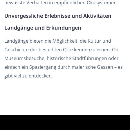
bewusste Verhalten in empfindlichen Ökosystemen.
Unvergessliche Erlebnisse und Aktivitäten
Landgänge und Erkundungen
Landgänge bieten die Möglichkeit, die Kultur und
Geschichte der besuchten Orte kennenzulernen. Ob
Museumsbesuche, historische Stadtführungen oder
einfach ein Spaziergang durch malerische Gassen – es
gibt viel zu entdecken.