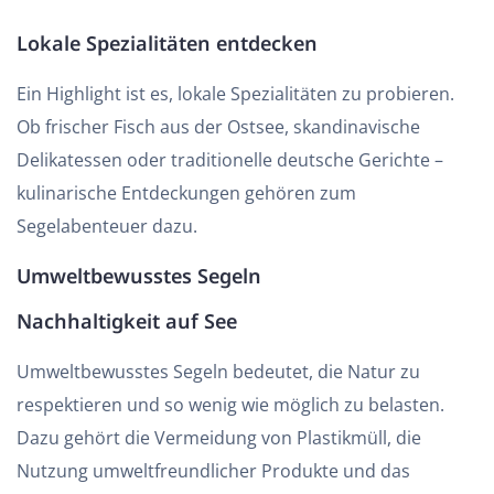
Lokale Spezialitäten entdecken
Ein Highlight ist es, lokale Spezialitäten zu probieren.
Ob frischer Fisch aus der Ostsee, skandinavische
Delikatessen oder traditionelle deutsche Gerichte –
kulinarische Entdeckungen gehören zum
Segelabenteuer dazu.
Umweltbewusstes Segeln
Nachhaltigkeit auf See
Umweltbewusstes Segeln bedeutet, die Natur zu
respektieren und so wenig wie möglich zu belasten.
Dazu gehört die Vermeidung von Plastikmüll, die
Nutzung umweltfreundlicher Produkte und das