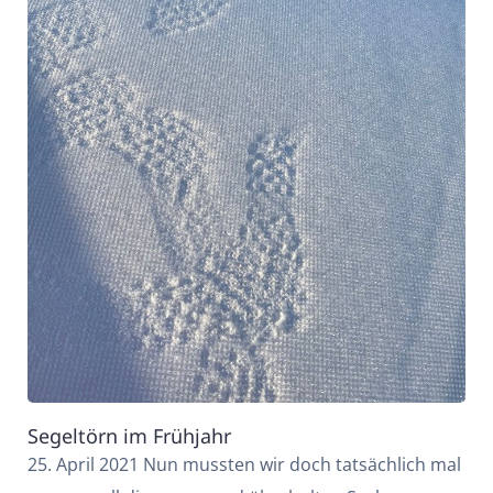
Segeltörn im Frühjahr
25. April 2021 Nun mussten wir doch tatsächlich mal