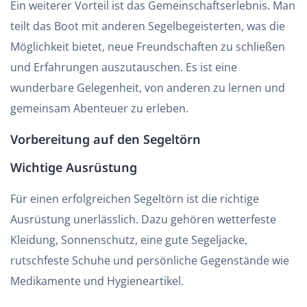
Ein weiterer Vorteil ist das Gemeinschaftserlebnis. Man
teilt das Boot mit anderen Segelbegeisterten, was die
Möglichkeit bietet, neue Freundschaften zu schließen
und Erfahrungen auszutauschen. Es ist eine
wunderbare Gelegenheit, von anderen zu lernen und
gemeinsam Abenteuer zu erleben.
Vorbereitung auf den Segeltörn
Wichtige Ausrüstung
Für einen erfolgreichen Segeltörn ist die richtige
Ausrüstung unerlässlich. Dazu gehören wetterfeste
Kleidung, Sonnenschutz, eine gute Segeljacke,
rutschfeste Schuhe und persönliche Gegenstände wie
Medikamente und Hygieneartikel.