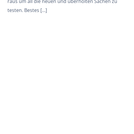
raus um all die neuen und überholten Sachen zu
testen. Bestes […]