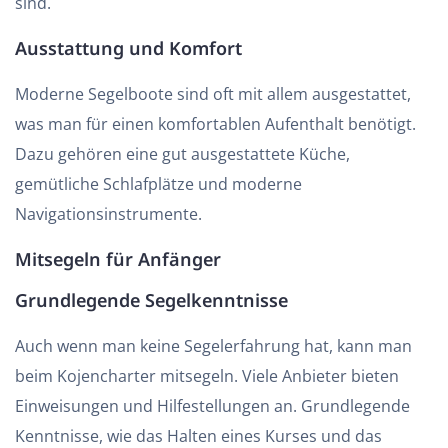
sind.
Ausstattung und Komfort
Moderne Segelboote sind oft mit allem ausgestattet,
was man für einen komfortablen Aufenthalt benötigt.
Dazu gehören eine gut ausgestattete Küche,
gemütliche Schlafplätze und moderne
Navigationsinstrumente.
Mitsegeln für Anfänger
Grundlegende Segelkenntnisse
Auch wenn man keine Segelerfahrung hat, kann man
beim Kojencharter mitsegeln. Viele Anbieter bieten
Einweisungen und Hilfestellungen an. Grundlegende
Kenntnisse, wie das Halten eines Kurses und das