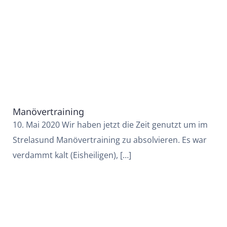
Manövertraining
10. Mai 2020 Wir haben jetzt die Zeit genutzt um im
Strelasund Manövertraining zu absolvieren. Es war
verdammt kalt (Eisheiligen), […]