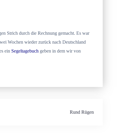
igen Strich durch die Rechnung gemacht. Es war
n zwei Wochen wieder zurück nach Deutschland
es ein
Segeltagebuch
geben in dem wir von
Rund Rügen