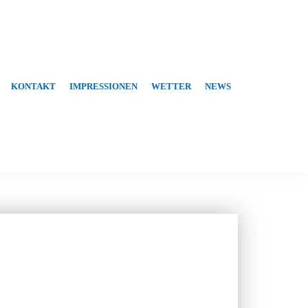
KONTAKT
IMPRESSIONEN
WETTER
NEWS