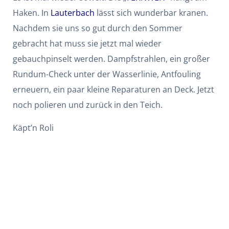
Haken. In
Lauterbach
lässt sich wunderbar kranen.
Nachdem sie uns so gut durch den Sommer
gebracht hat muss sie jetzt mal wieder
gebauchpinselt werden. Dampfstrahlen, ein großer
Rundum-Check unter der Wasserlinie, Antfouling
erneuern, ein paar kleine Reparaturen an Deck. Jetzt
noch polieren und zurück in den Teich.
Käpt’n Roli